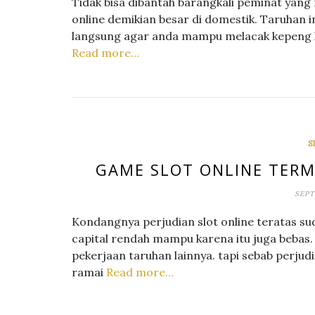
Tidak bisa dibantah barangkali peminat yang 
online demikian besar di domestik. Taruhan i
langsung agar anda mampu melacak kepeng l
Read more…
S
GAME SLOT ONLINE TERM
SEPT
Kondangnya perjudian slot online teratas su
capital rendah mampu karena itu juga bebas
pekerjaan taruhan lainnya. tapi sebab perju
ramai
Read more…