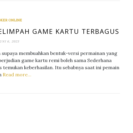
KER ONLINE
ELIMPAH GAME KARTU TERBAGUS
UNI 6, 2023
ah supaya membuahkan bentuk-versi permainan yang
 perjudian game kartu remi boleh sama Sederhana
temukan keberhasilan. Itu sebabnya saat ini pemain
an
Read more…