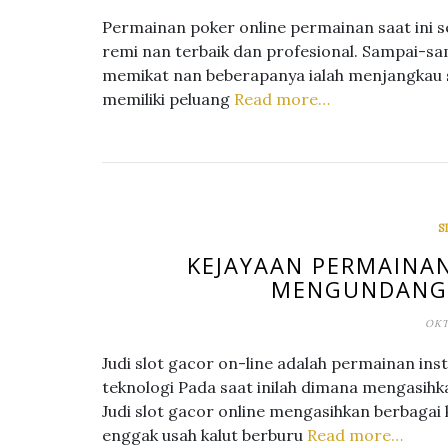
Permainan poker online permainan saat ini s
remi nan terbaik dan profesional. Sampai-sa
memikat nan beberapanya ialah menjangkau su
memiliki peluang
Read more…
S
KEJAYAAN PERMAINAN
MENGUNDANG 
OKT
Judi slot gacor on-line adalah permainan in
teknologi Pada saat inilah dimana mengasihka
Judi slot gacor online mengasihkan berbag
enggak usah kalut berburu
Read more…