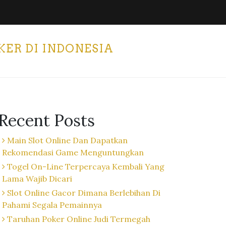
KER DI INDONESIA
Recent Posts
Main Slot Online Dan Dapatkan
Rekomendasi Game Menguntungkan
Togel On-Line Terpercaya Kembali Yang
Lama Wajib Dicari
Slot Online Gacor Dimana Berlebihan Di
Pahami Segala Pemainnya
Taruhan Poker Online Judi Termegah