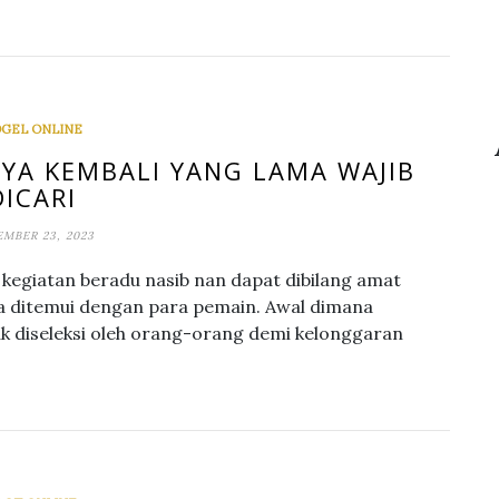
GEL ONLINE
AYA KEMBALI YANG LAMA WAJIB
DICARI
MBER 23, 2023
kegiatan beradu nasib nan dapat dibilang amat
ya ditemui dengan para pemain. Awal dimana
k diseleksi oleh orang-orang demi kelonggaran