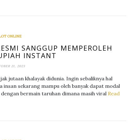
LOT ONLINE
RESMI SANGGUP MEMPEROLEH
UPIAH INSTANT
OBER 21, 2023
ak jutaan khalayak didunia. Ingin sebaliknya hal
ara insan sekarang mampu oleh banyak dapat modal
ya dengan bermain taruhan dimana masih viral
Read