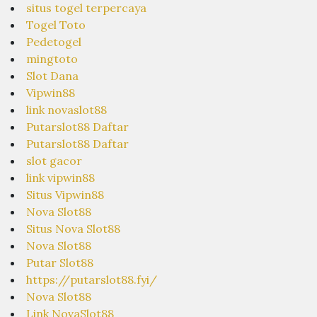
situs togel terpercaya
Togel Toto
Pedetogel
mingtoto
Slot Dana
Vipwin88
link novaslot88
Putarslot88 Daftar
Putarslot88 Daftar
slot gacor
link vipwin88
Situs Vipwin88
Nova Slot88
Situs Nova Slot88
Nova Slot88
Putar Slot88
https://putarslot88.fyi/
Nova Slot88
Link NovaSlot88