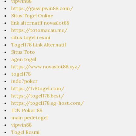
vipwin88
https://gasvipwin88.com/
Situs Togel Online
link alternatif novaslot88
https://totomacau.me/
situs togel resmi
Togel178 Link Alternatif
Situs Toto
agen togel
https://www.novaslot88.xyz/
togel178
indo7poker
https://178togel.com/
https://togel178.best/
https://togel178.sg-host.com/
IDN Poker 88
main pedetogel
vipwin88
Togel Resmi