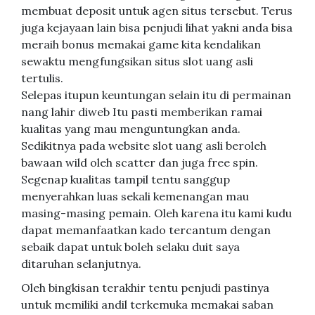
membuat deposit untuk agen situs tersebut. Terus
juga kejayaan lain bisa penjudi lihat yakni anda bisa
meraih bonus memakai game kita kendalikan
sewaktu mengfungsikan situs slot uang asli
tertulis.
Selepas itupun keuntungan selain itu di permainan
nang lahir diweb Itu pasti memberikan ramai
kualitas yang mau menguntungkan anda.
Sedikitnya pada website slot uang asli beroleh
bawaan wild oleh scatter dan juga free spin.
Segenap kualitas tampil tentu sanggup
menyerahkan luas sekali kemenangan mau
masing-masing pemain. Oleh karena itu kami kudu
dapat memanfaatkan kado tercantum dengan
sebaik dapat untuk boleh selaku duit saya
ditaruhan selanjutnya.
Oleh bingkisan terakhir tentu penjudi pastinya
untuk memiliki andil terkemuka memakai saban