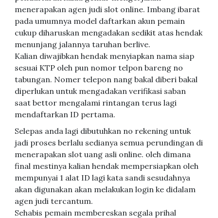
menerapakan agen judi slot online. Imbang ibarat
pada umumnya model daftarkan akun pemain
cukup diharuskan mengadakan sedikit atas hendak
menunjang jalannya taruhan berlive.
Kalian diwajibkan hendak menyiapkan nama siap
sesuai KTP oleh pun nomor telpon bareng no
tabungan. Nomer telepon nang bakal diberi bakal
diperlukan untuk mengadakan verifikasi saban
saat bettor mengalami rintangan terus lagi
mendaftarkan ID pertama.
Selepas anda lagi dibutuhkan no rekening untuk
jadi proses berlalu sedianya semua perundingan di
menerapakan slot uang asli online. oleh dimana
final mestinya kalian hendak mempersiapkan oleh
mempunyai 1 alat ID lagi kata sandi sesudahnya
akan digunakan akan melakukan login ke didalam
agen judi tercantum.
Sehabis pemain membereskan segala prihal