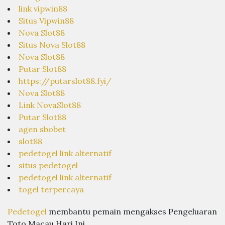
link vipwin88
Situs Vipwin88
Nova Slot88
Situs Nova Slot88
Nova Slot88
Putar Slot88
https://putarslot88.fyi/
Nova Slot88
Link NovaSlot88
Putar Slot88
agen sbobet
slot88
pedetogel link alternatif
situs pedetogel
pedetogel link alternatif
togel terpercaya
Pedetogel
membantu pemain mengakses Pengeluaran
Toto Macau Hari Ini.