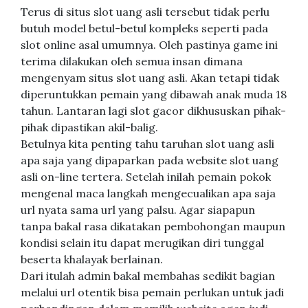
Terus di situs slot uang asli tersebut tidak perlu
butuh model betul-betul kompleks seperti pada
slot online asal umumnya. Oleh pastinya game ini
terima dilakukan oleh semua insan dimana
mengenyam situs slot uang asli. Akan tetapi tidak
diperuntukkan pemain yang dibawah anak muda 18
tahun. Lantaran lagi slot gacor dikhususkan pihak-
pihak dipastikan akil-balig.
Betulnya kita penting tahu taruhan slot uang asli
apa saja yang dipaparkan pada website slot uang
asli on-line tertera. Setelah inilah pemain pokok
mengenal maca langkah mengecualikan apa saja
url nyata sama url yang palsu. Agar siapapun
tanpa bakal rasa dikatakan pembohongan maupun
kondisi selain itu dapat merugikan diri tunggal
beserta khalayak berlainan.
Dari itulah admin bakal membahas sedikit bagian
melalui url otentik bisa pemain perlukan untuk jadi