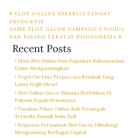
Navigasi
SLOT ONLINE JOKER123 SANGAT
PRODUKTIF
pos
GAME SLOT GACOR GAMPANG UNGGUL
DAN PALING TERATAS DIINDONESIA
Recent Posts
Main Slot Online Dan Dapatkan Rekomendasi
Game Menguntungkan
Togel On-Line Terpercaya Kembali Yang
Lama Wajib Dicari
Slot Online Gacor Dimana Berlebihan Di
Pahami Segala Pemainnya
Taruhan Poker Online Judi Termegah
Tersedia Banyak Jenis Judi
Kejayaan Permainan Slot Gacor Dilindungi
Mengundang Berbagai Capital