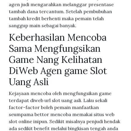
agen judi mengarahkan melanggar presentase
tambah dana tercantum. Setelah pembubuhan
tambah kredit berhenti maka pemain telah
sanggup main sebagai banyak.
Keberhasilan Mencoba
Sama Mengfungsikan
Game Nang Kelihatan
DiWeb Agen game Slot
Uang Asli
Kejayaan mencoba oleh mengfungsikan game
terdapat diweb url slot uang asli. Laku sekali
factor-factor boleh pemain manfaatkan
seumpama bettor mencoba memakai situs web
slot online inipun. Sedikit misalnya penjudi hendak
ada sedikit benefit melalui bingkisan tengah anda