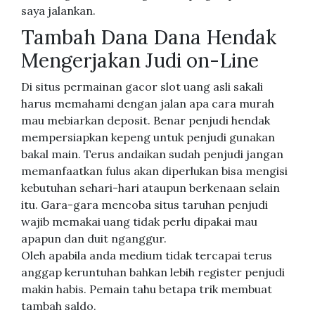
saya jalankan.
Tambah Dana Dana Hendak
Mengerjakan Judi on-Line
Di situs permainan gacor slot uang asli sakali
harus memahami dengan jalan apa cara murah
mau mebiarkan deposit. Benar penjudi hendak
mempersiapkan kepeng untuk penjudi gunakan
bakal main. Terus andaikan sudah penjudi jangan
memanfaatkan fulus akan diperlukan bisa mengisi
kebutuhan sehari-hari ataupun berkenaan selain
itu. Gara-gara mencoba situs taruhan penjudi
wajib memakai uang tidak perlu dipakai mau
apapun dan duit nganggur.
Oleh apabila anda medium tidak tercapai terus
anggap keruntuhan bahkan lebih register penjudi
makin habis. Pemain tahu betapa trik membuat
tambah saldo.