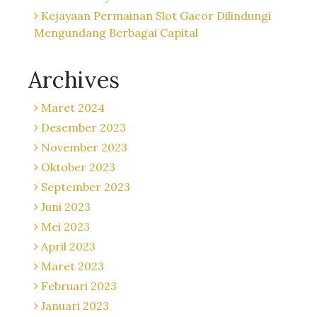
Kejayaan Permainan Slot Gacor Dilindungi
Mengundang Berbagai Capital
Archives
Maret 2024
Desember 2023
November 2023
Oktober 2023
September 2023
Juni 2023
Mei 2023
April 2023
Maret 2023
Februari 2023
Januari 2023