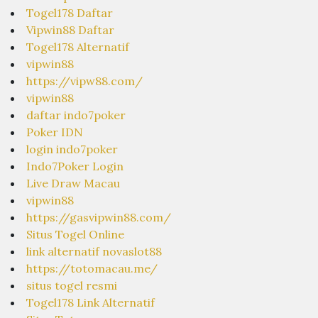
Togel178 Daftar
Vipwin88 Daftar
Togel178 Alternatif
vipwin88
https://vipw88.com/
vipwin88
daftar indo7poker
Poker IDN
login indo7poker
Indo7Poker Login
Live Draw Macau
vipwin88
https://gasvipwin88.com/
Situs Togel Online
link alternatif novaslot88
https://totomacau.me/
situs togel resmi
Togel178 Link Alternatif