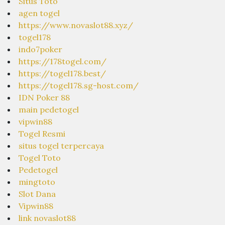
Situs Toto
agen togel
https://www.novaslot88.xyz/
togel178
indo7poker
https://178togel.com/
https://togel178.best/
https://togel178.sg-host.com/
IDN Poker 88
main pedetogel
vipwin88
Togel Resmi
situs togel terpercaya
Togel Toto
Pedetogel
mingtoto
Slot Dana
Vipwin88
link novaslot88