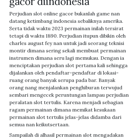
gacor diindonesia
Perjudian slot online gacor bukanlah game nan
datang ketimbang indonesia sebaliknya amerika.
Serta tidak waktu 2023 permainan inilah tersirat
tetapi di waktu 1890. Perjudian itupun dibikin oleh
charles august fey nan untuk jadi seorang teknisi
montir dimana sering sekali membuat permainan
instrumen dimana seru lagi memukau. Dengan ia
menciptakan perjudian slot pertama kali sehingga
dijalankan oleh pendaftar-pendaftar di lokasi-
ruang orang banyak serupa pada bar. Banyak
orang nang menjalankan penghiburan terwujud
sembari mengecek peruntungan lampau perjudian
peralatan slot tertulis. Karena menjadi sebagian
ragam permainan dimana memikat kesukaan
permainan slot tertulis jelas-jelas didamba dari
semua nan keikutsertaan.
Sampailah di alhasil permainan slot mengadakan