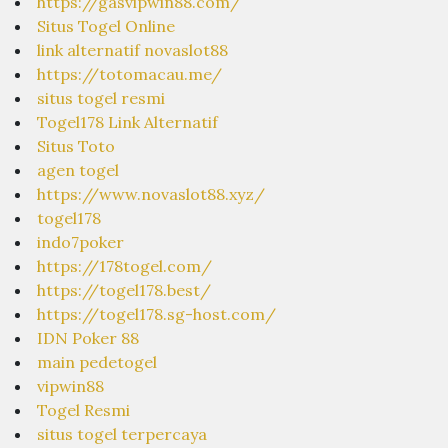
https://gasvipwin88.com/
Situs Togel Online
link alternatif novaslot88
https://totomacau.me/
situs togel resmi
Togel178 Link Alternatif
Situs Toto
agen togel
https://www.novaslot88.xyz/
togel178
indo7poker
https://178togel.com/
https://togel178.best/
https://togel178.sg-host.com/
IDN Poker 88
main pedetogel
vipwin88
Togel Resmi
situs togel terpercaya