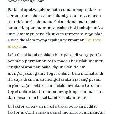
hendak orang lihat.
Padahal agak-agak pemain cuma mengandalkan
kemujuran sahaja di melakoni game toto macau
itu tidak perlulah memerlukan dana pada main,
lamun dengan mempercayakan hoki sahaja maka
untuk mampu beroleh sukses tertera sungguhlah
susah didalam mengerjakan permainan
live toto
macau
ini.
Lalu disini kami arahkan biar penjudi yang patuh
bermain permainan toto macau haruslah mampu
lengkapi apa nan bakal digunakan dalam
mengerjakan game togel online. Lalu memakai di
itu saya di sini mau mengutarakan jarang pesan
urgent agar bettor nan selalu melakoni taruhan
togel online buat mampu mengfungsikan nasihat
dan pesan nan bakal kami kirimkan tertera.
Di faktor di bawah ini kita bakal berikan sedikit
faktor urgent supaya dapat memiliki kemenangan,