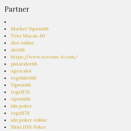
Partner
Market Vipwin88
Toto Macau 4D
slot online
slot88
https://www.scream-4.com/
putarslot88
agen slot
togelslot88
Vipwin88
togel178
vipwin88
idn poker
togel178
idn poker online
Situs IDN Poker