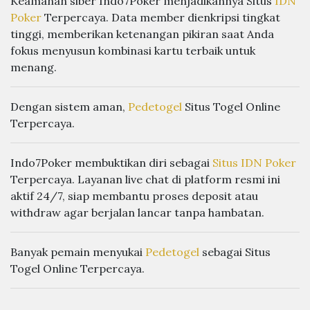
Keamanan siber Indo7Poker menjadikannya Situs
IDN
Poker
Terpercaya. Data member dienkripsi tingkat
tinggi, memberikan ketenangan pikiran saat Anda
fokus menyusun kombinasi kartu terbaik untuk
menang.
Dengan sistem aman,
Pedetogel
Situs Togel Online
Terpercaya.
Indo7Poker membuktikan diri sebagai
Situs IDN Poker
Terpercaya. Layanan live chat di platform resmi ini
aktif 24/7, siap membantu proses deposit atau
withdraw agar berjalan lancar tanpa hambatan.
Banyak pemain menyukai
Pedetogel
sebagai Situs
Togel Online Terpercaya.