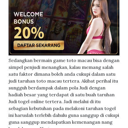
Sedangkan bermain game toto macau bisa dengan
simpel penjudi menangkan, kalau memang salah
satu faktor dimana boleh anda cukupi dalam satu
judi taruhan toto macau tertera. Akibat perihal itu
sungguh berdampak dalam pola Judi dengan
hadiah besar yang terdapat di satu buah taruhan
Judi togel online tertera. Jadi melalui di itu
sebagian kebutuhan pada melakoni taruhan togel
ini haruslah terlebih dahulu guna sanggup di cukupi
guna sanggup mendapatkan kemenangan nang