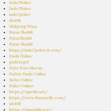
Indo7Poker
Indo7Poker
indo7poker
slot88
Mahjong Ways
Putar Slot88
PutarSlot88
Putar Slot88
https://indo7poker.it.com/
Dadu Online
pedetogel
Data Toto Macau
Daftar Dadu Online
Sicbo Online
Poker Online
https://vipw88.net/
https://www.fixmyacllc.com/
slot88
https://vipwin88.org/