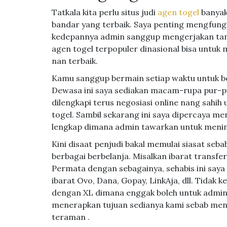
Tatkala kita perlu situs judi
agen togel
banyak
bandar yang terbaik. Saya penting mengfung
kedepannya admin sanggup mengerjakan tanja
agen togel terpopuler dinasional bisa untuk
nan terbaik.
Kamu sanggup bermain setiap waktu untuk be
Dewasa ini saya sediakan macam-rupa pur-pu
dilengkapi terus negosiasi online nang sahih
togel. Sambil sekarang ini saya dipercaya m
lengkap dimana admin tawarkan untuk meni
Kini disaat penjudi bakal memulai siasat seb
berbagai berbelanja. Misalkan ibarat transfer
Permata dengan sebagainya, sehabis ini say
ibarat Ovo, Dana, Gopay, LinkAja, dll. Tidak 
dengan XL dimana enggak boleh untuk admin 
menerapkan tujuan sedianya kami sebab meng
teraman .