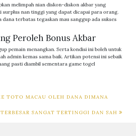
apkan melimpah nian diskon-diskon akbar yang
 surplus nan tinggi yang dapat dicapai para orang.
a dana terbatas tegaskan mau sanggup ada sukses
ng Peroleh Bonus Akbar
up pemain menangkan. Serta kondisi ini boleh untuk
lah admin kemas sama baik. Artikan potensi ini sebaik
ang pasti diambil sementara game togel
E TOTO MACAU OLEH DANA DIMANA
 TERBESAR SANGAT TERTINGGI DAN SAH