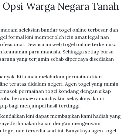
 Opsi Warga Negara Tanah
rmacam seleksian bandar togel online terbesar dan
gel formal kini memperoleh izin amat legal nan
ofessional. Dewasa ini web togel online terkemuka
ah keamanan para manusia. Sehingga setiap bursa
sarana yang terjamin sebab dipercaya disediakan
rbanyak. Kita mau melahirkan permainan kian
ine teratas didalam negeri. Agen togel yang mimin
pemasok permainan togel kondang dengan sikap
coba beramai-ramai diyakini selayaknya kami
p bagi menjumpai hasil tertinggi.
endalikan kini dapat membagikan kami hadiah yang
 menyederhanakan kalian dengan mengenyam
ogel nan tersedia saat ini. Banyaknya agen togel