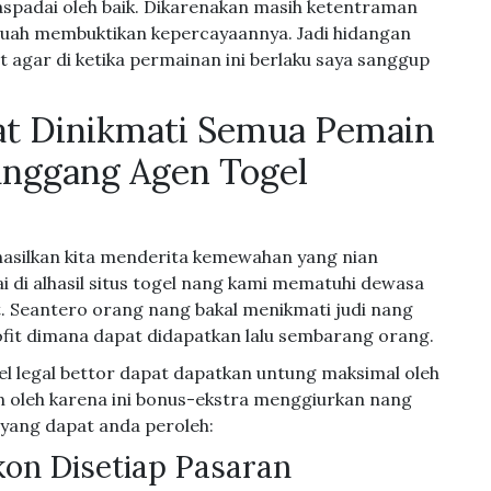
aspadai oleh baik. Dikarenakan masih ketentraman
 suah membuktikan kepercayaannya. Jadi hidangan
 agar di ketika permainan ini berlaku saya sanggup
 Dinikmati Semua Pemain
unggang Agen Togel
asilkan kita menderita kemewahan yang nian
i di alhasil situs togel nang kami mematuhi dewasa
at. Seantero orang nang bakal menikmati judi nang
profit dimana dapat didapatkan lalu sembarang orang.
l legal bettor dapat dapatkan untung maksimal oleh
n oleh karena ini bonus-ekstra menggiurkan nang
 yang dapat anda peroleh:
kon Disetiap Pasaran