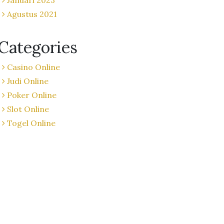
Januari 2023
Agustus 2021
Categories
Casino Online
Judi Online
Poker Online
Slot Online
Togel Online