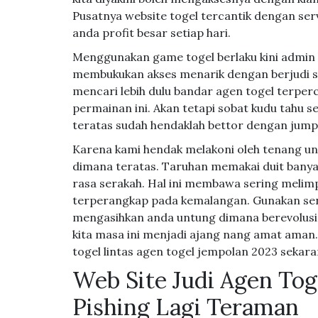
Pusatnya website togel tercantik dengan ser
anda profit besar setiap hari.
Menggunakan game togel berlaku kini admin
membukukan akses menarik dengan berjudi se
mencari lebih dulu bandar agen togel terpe
permainan ini. Akan tetapi sobat kudu tahu 
teratas sudah hendaklah bettor dengan jump
Karena kami hendak melakoni oleh tenang u
dimana teratas. Taruhan memakai duit ban
rasa serakah. Hal ini membawa sering melimpa
terperangkap pada kemalangan. Gunakan se
mengasihkan anda untung dimana berevolusi
kita masa ini menjadi ajang nang amat aman. 
togel lintas agen togel jempolan 2023 sekaran
Web Site Judi Agen To
Pishing Lagi Teraman