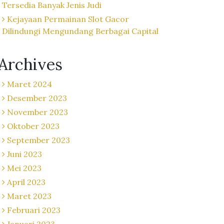
Tersedia Banyak Jenis Judi
Kejayaan Permainan Slot Gacor
Dilindungi Mengundang Berbagai Capital
Archives
Maret 2024
Desember 2023
November 2023
Oktober 2023
September 2023
Juni 2023
Mei 2023
April 2023
Maret 2023
Februari 2023