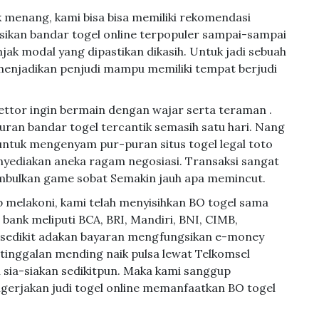
 menang, kami bisa bisa memiliki rekomendasi
sikan bandar togel online terpopuler sampai-sampai
k modal yang dipastikan dikasih. Untuk jadi sebuah
 menjadikan penjudi mampu memiliki tempat berjudi
ttor ingin bermain dengan wajar serta teraman .
ran bandar togel tercantik semasih satu hari. Nang
 untuk mengenyam pur-puran situs togel legal toto
enyediakan aneka ragam negosiasi. Transaksi sangat
mbulkan game sobat Semakin jauh apa memincut.
ab melakoni, kami telah menyisihkan BO togel sama
 bank meliputi BCA, BRI, Mandiri, BNI, CIMB,
a sedikit adakan bayaran mengfungsikan e-money
ketinggalan mending naik pulsa lewat Telkomsel
sia-siakan sedikitpun. Maka kami sanggup
erjakan judi togel online memanfaatkan BO togel