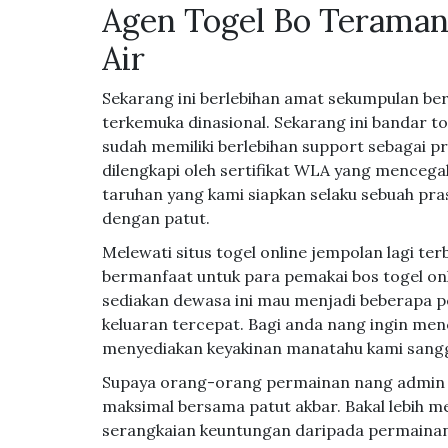
Agen Togel Bo Teraman
Air
Sekarang ini berlebihan amat sekumpulan be
terkemuka dinasional. Sekarang ini bandar to
sudah memiliki berlebihan support sebagai pr
dilengkapi oleh sertifikat WLA yang menceg
taruhan yang kami siapkan selaku sebuah pra
dengan patut.
Melewati situs togel online jempolan lagi te
bermanfaat untuk para pemakai bos togel onl
sediakan dewasa ini mau menjadi beberapa 
keluaran tercepat. Bagi anda nang ingin men
menyediakan keyakinan manatahu kami sanggu
Supaya orang-orang permainan nang admin k
maksimal bersama patut akbar. Bakal lebih
serangkaian keuntungan daripada permainan t